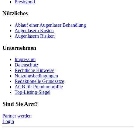
Presbyond
Nützliches
Ablauf einer Augenlaser Behandlung
Augenlasern Kosten
Augenlasern Risiken
Unternehmen
Impressum
Datenschutz
Rechtliche Hinweise
Nutzungsbedingungen
Redaktionelle Grundsätze
AGB für Premiumprofile
Top-Listing-Siegel
Sind Sie Arzt?
Partner werden
Login