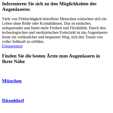
Informieren Sie sich zu den Möglichkeiten des
Augenlaserns
Viele von Fehlsichtigkeit betroffene Menschen wünschen sich ein
Leben ohne Brille oder Kontaktlinsen. Das ist einfacher,
zeitsparender und bietet mehr Freiheit und Flexibilität. Durch den
technologischen und medizinischen Fortschritt ist das Augenlasern
heute ein verlässlicher und bequemer Weg, sich den Traum von
voller Sehkraft zu erfüllen.
Eignungstest
Finden Sie die besten Ärzte zum Augenlasern in
Ihrer Nähe
München
Düsseldorf