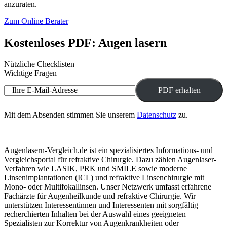
anzuraten.
Zum Online Berater
Kostenloses PDF: Augen lasern
Nützliche Checklisten
Wichtige Fragen
Ihre E-Mail-Adresse
Mit dem Absenden stimmen Sie unserem
Datenschutz
zu.
Augenlasern-Vergleich.de ist ein spezialisiertes Informations- und
Vergleichsportal für refraktive Chirurgie. Dazu zählen Augenlaser-
Verfahren wie LASIK, PRK und SMILE sowie moderne
Linsenimplantationen (ICL) und refraktive Linsenchirurgie mit
Mono- oder Multifokallinsen. Unser Netzwerk umfasst erfahrene
Fachärzte für Augenheilkunde und refraktive Chirurgie. Wir
unterstützen Interessentinnen und Interessenten mit sorgfältig
recherchierten Inhalten bei der Auswahl eines geeigneten
Spezialisten zur Korrektur von Augenkrankheiten oder