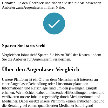
Behalten Sie den Überblick und finden Sie den für Sie passenden
Anbieter zum Augenlasern in Ihrer Nähe.
Sparen Sie bares Geld
Vergleichen lohnt sich! Sparen Sie bis zu 30% der Kosten, indem
Sie die Anbieter für Augenlasern vergleichen.
Über den Augenlaser-Vergleich
Unsere Plattform ist ein Ort, an dem Menschen mit Interesse an
einer Augenlaser Behandlung oder Linsentransplantation
Informationen und Ratschläge rund um den jeweiligen Eingriff
erhalten. Wir möchten dabei umfassende Hilfestellungen bieten und
verifizieren unsere Inhalte regelmäßig durch Medizinerinnen und
Mediziner. Dabei ersetzt unsere Plattform keinen ärztlichen Rat und
die Beratung bei einem qualifizierten Mediziner ist dringend