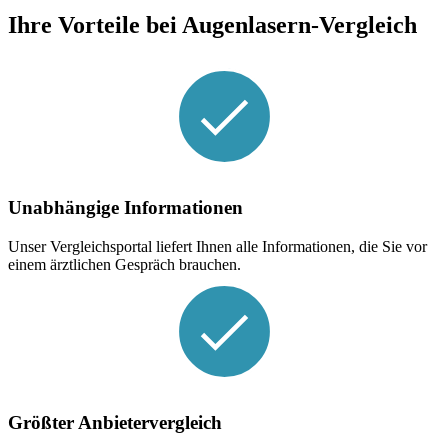
Ihre Vorteile bei Augenlasern-Vergleich
Unabhängige Informationen
Unser Vergleichsportal liefert Ihnen alle Informationen, die Sie vor
einem ärztlichen Gespräch brauchen.
Größter Anbietervergleich