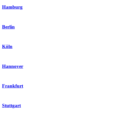
Hamburg
Berlin
Köln
Hannover
Frankfurt
Stuttgart