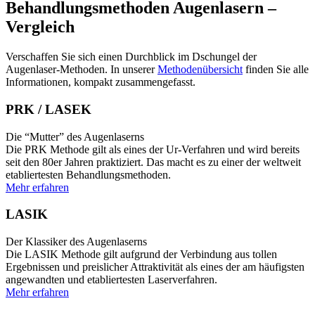
Behandlungsmethoden Augenlasern –
Vergleich
Verschaffen Sie sich einen Durchblick im Dschungel der
Augenlaser-Methoden. In unserer
Methodenübersicht
finden Sie alle
Informationen, kompakt zusammengefasst.
PRK / LASEK
Die “Mutter” des Augenlaserns
Die PRK Methode gilt als eines der Ur-Verfahren und wird bereits
seit den 80er Jahren praktiziert. Das macht es zu einer der weltweit
etabliertesten Behandlungsmethoden.
Mehr erfahren
LASIK
Der Klassiker des Augenlaserns
Die LASIK Methode gilt aufgrund der Verbindung aus tollen
Ergebnissen und preislicher Attraktivität als eines der am häufigsten
angewandten und etabliertesten Laserverfahren.
Mehr erfahren