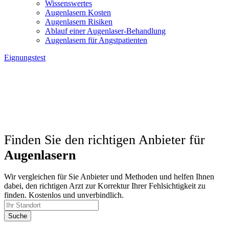
Wissenswertes
Augenlasern Kosten
Augenlasern Risiken
Ablauf einer Augenlaser-Behandlung
Augenlasern für Angstpatienten
Eignungstest
Finden Sie den richtigen Anbieter für
Augenlasern
Wir vergleichen für Sie Anbieter und Methoden und helfen Ihnen
dabei, den richtigen Arzt zur Korrektur Ihrer Fehlsichtigkeit zu
finden. Kostenlos und unverbindlich.
Suche