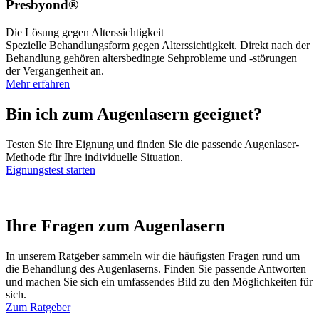
Presbyond®
Die Lösung gegen Alterssichtigkeit
Spezielle Behandlungsform gegen Alterssichtigkeit. Direkt nach der
Behandlung gehören altersbedingte Sehprobleme und -störungen
der Vergangenheit an.
Mehr erfahren
Bin ich zum Augenlasern geeignet?
Testen Sie Ihre Eignung und finden Sie die passende Augenlaser-
Methode für Ihre individuelle Situation.
Eignungstest starten
Ihre Fragen zum Augenlasern
In unserem Ratgeber sammeln wir die häufigsten Fragen rund um
die Behandlung des Augenlaserns. Finden Sie passende Antworten
und machen Sie sich ein umfassendes Bild zu den Möglichkeiten für
sich.
Zum Ratgeber