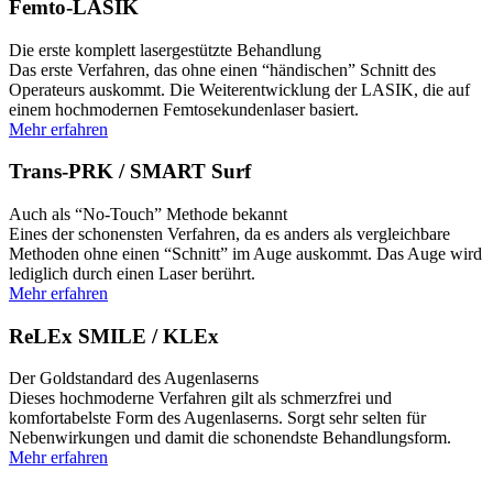
Femto-LASIK
Die erste komplett lasergestützte Behandlung
Das erste Verfahren, das ohne einen “händischen” Schnitt des
Operateurs auskommt. Die Weiterentwicklung der LASIK, die auf
einem hochmodernen Femtosekundenlaser basiert.
Mehr erfahren
Trans-PRK / SMART Surf
Auch als “No-Touch” Methode bekannt
Eines der schonensten Verfahren, da es anders als vergleichbare
Methoden ohne einen “Schnitt” im Auge auskommt. Das Auge wird
lediglich durch einen Laser berührt.
Mehr erfahren
ReLEx SMILE / KLEx
Der Goldstandard des Augenlaserns
Dieses hochmoderne Verfahren gilt als schmerzfrei und
komfortabelste Form des Augenlaserns. Sorgt sehr selten für
Nebenwirkungen und damit die schonendste Behandlungsform.
Mehr erfahren