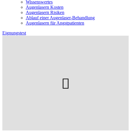
Wissenswertes
Augenlasern Kosten
Augenlasern Risiken
Ablauf einer Augenlaser-Behandlung
Augenlasern für Angstpatienten
Eignungstest