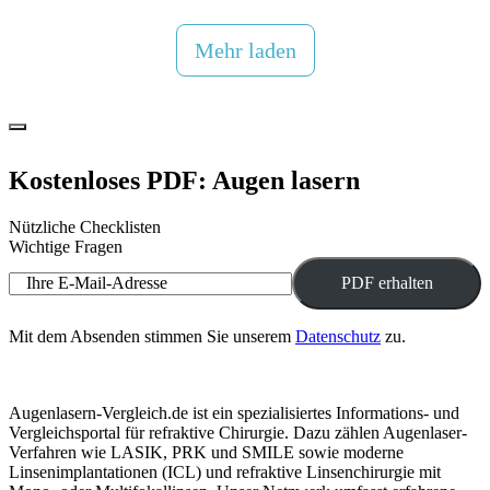
Mehr laden
Kostenloses PDF: Augen lasern
Nützliche Checklisten
Wichtige Fragen
Ihre E-Mail-Adresse
Mit dem Absenden stimmen Sie unserem
Datenschutz
zu.
Augenlasern-Vergleich.de ist ein spezialisiertes Informations- und
Vergleichsportal für refraktive Chirurgie. Dazu zählen Augenlaser-
Verfahren wie LASIK, PRK und SMILE sowie moderne
Linsenimplantationen (ICL) und refraktive Linsenchirurgie mit