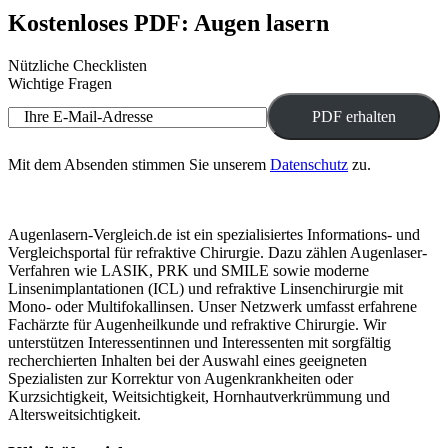
Kostenloses PDF: Augen lasern
Nützliche Checklisten
Wichtige Fragen
Ihre E-Mail-Adresse
Mit dem Absenden stimmen Sie unserem
Datenschutz
zu.
Augenlasern-Vergleich.de ist ein spezialisiertes Informations- und
Vergleichsportal für refraktive Chirurgie. Dazu zählen Augenlaser-
Verfahren wie LASIK, PRK und SMILE sowie moderne
Linsenimplantationen (ICL) und refraktive Linsenchirurgie mit
Mono- oder Multifokallinsen. Unser Netzwerk umfasst erfahrene
Fachärzte für Augenheilkunde und refraktive Chirurgie. Wir
unterstützen Interessentinnen und Interessenten mit sorgfältig
recherchierten Inhalten bei der Auswahl eines geeigneten
Spezialisten zur Korrektur von Augenkrankheiten oder
Kurzsichtigkeit, Weitsichtigkeit, Hornhautverkrümmung und
Altersweitsichtigkeit.