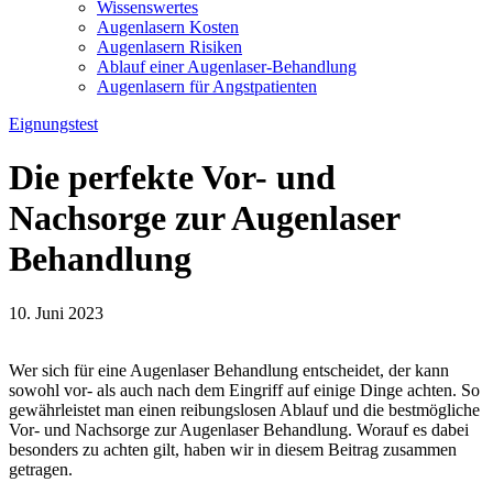
Wissenswertes
Augenlasern Kosten
Augenlasern Risiken
Ablauf einer Augenlaser-Behandlung
Augenlasern für Angstpatienten
Eignungstest
Die perfekte Vor- und
Nachsorge zur Augenlaser
Behandlung
10. Juni 2023
Wer sich für eine Augenlaser Behandlung entscheidet, der kann
sowohl vor- als auch nach dem Eingriff auf einige Dinge achten. So
gewährleistet man einen reibungslosen Ablauf und die bestmögliche
Vor- und Nachsorge zur Augenlaser Behandlung. Worauf es dabei
besonders zu achten gilt, haben wir in diesem Beitrag zusammen
getragen.