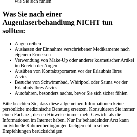
wie Sie sich fühlen.
Was Sie nach einer
Augenlaserbehandlung NICHT tun
sollten:
Augen reiben
Auslassen der Einnahme verschriebener Medikamente nach
eigenem Ermessen
Verwendung von Make-Up oder anderer kosmetischer Artikel
im Bereich der Augen
Ausüben von Kontaktsportarten vor der Erlaubnis Ihres
Arztes
Besuche von Schwimmbad, Whirlpool oder Sauna vor der
Erlaubnis Ihres Arztes
Autofahren, besonders nachts, bevor Sie sich sicher fühlen
Bitte beachten Sie, dass diese allgemeinen Informationen keine
persönliche medizinische Beratung ersetzen. Konsultieren Sie immer
einen Facharzt, dessen Hinweise immer mehr Gewicht als die
Informationen im Internet haben. Nur Ihr behandelnder Arzt kann
individuelle Rahmenbedingungen fachgerecht in seinen
Empfehlungen berücksichtigen.