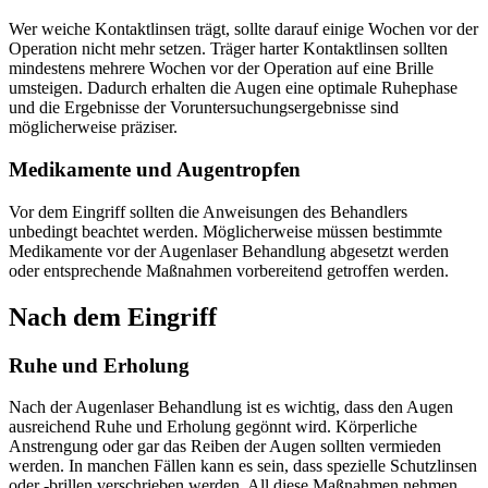
Wer weiche Kontaktlinsen trägt, sollte darauf einige Wochen vor der
Operation nicht mehr setzen. Träger harter Kontaktlinsen sollten
mindestens mehrere Wochen vor der Operation auf eine Brille
umsteigen. Dadurch erhalten die Augen eine optimale Ruhephase
und die Ergebnisse der Voruntersuchungsergebnisse sind
möglicherweise präziser.
Medikamente und Augentropfen
Vor dem Eingriff sollten die Anweisungen des Behandlers
unbedingt beachtet werden. Möglicherweise müssen bestimmte
Medikamente vor der Augenlaser Behandlung abgesetzt werden
oder entsprechende Maßnahmen vorbereitend getroffen werden.
Nach dem Eingriff
Ruhe und Erholung
Nach der Augenlaser Behandlung ist es wichtig, dass den Augen
ausreichend Ruhe und Erholung gegönnt wird. Körperliche
Anstrengung oder gar das Reiben der Augen sollten vermieden
werden. In manchen Fällen kann es sein, dass spezielle Schutzlinsen
oder -brillen verschrieben werden. All diese Maßnahmen nehmen