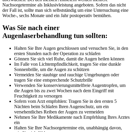
Nachsorgetermine als Inklusivleistung angeboten. Sofern das nicht
der Fall ist, sollte man sich selbstständig um eine Untersuchung eine
Woche-, sechs Monate und ein Jahr postoperativ bemühen.
Was Sie nach einer
Augenlaserbehandlung tun sollten:
Halten Sie Ihre Augen geschlossen und versuchen Sie, in den
ersten Stunden nach der Operation zu schlafen
Gönnen Sie sich viel Ruhe, damit die Augen heilen können
Im Falle von Lichtempfindlichkeit, tragen Sie eine dunkle
Sonnenbrille, um die Augen zu schützen
Vermeiden Sie staubige und rauchige Umgebungen oder
tragen Sie eine entsprechende Schutzbrille
Verwenden Sie konservierungsmittelfreie Augentropfen, um
die Augen bis zu zwei Wochen nach dem Eingriff mit
Feuchtigkeit zu versorgen
Sofern vom Arzt empfohlen: Tragen Sie in den ersten 5
Nächten beim Schlafen Ihren Augenschutz, um ein
versehentliches Reiben der Augen zu vermeiden
Nehmen Sie Ihre Medikamente nach Empfehlung Ihres Arztes
ein
Halten Sie Ihre Nachsorgetermine ein, unabhängig davon,