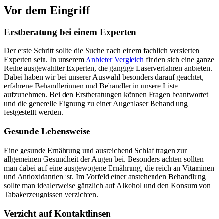
Vor dem Eingriff
Erstberatung bei einem Experten
Der erste Schritt sollte die Suche nach einem fachlich versierten
Experten sein. In unserem
Anbieter Vergleich
finden sich eine ganze
Reihe ausgewählter Experten, die gängige Laserverfahren anbieten.
Dabei haben wir bei unserer Auswahl besonders darauf geachtet,
erfahrene Behandlerinnen und Behandler in unsere Liste
aufzunehmen. Bei den Erstberatungen können Fragen beantwortet
und die generelle Eignung zu einer Augenlaser Behandlung
festgestellt werden.
Gesunde Lebensweise
Eine gesunde Ernährung und ausreichend Schlaf tragen zur
allgemeinen Gesundheit der Augen bei. Besonders achten sollten
man dabei auf eine ausgewogene Ernährung, die reich an Vitaminen
und Antioxidantien ist. Im Vorfeld einer anstehenden Behandlung
sollte man idealerweise gänzlich auf Alkohol und den Konsum von
Tabakerzeugnissen verzichten.
Verzicht auf Kontaktlinsen