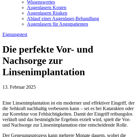
Wissenswertes
Augenlasern Kosten
Augenlasern Risiken
Ablauf einer Augenlaser-Behandlung
Augenlasern für Angstpatienten
Eignungstest
Die perfekte Vor- und
Nachsorge zur
Linsenimplantation
13. Februar 2025
Eine Linsenimplantation ist ein moderner und effektiver Eingriff, der
die Sehkraft nachhaltig verbessern kann – sei es bei Katarakten oder
zur Korrektur von Fehlsichtigkeiten. Damit der Eingriff reibungslos
verläuft und das bestmögliche Ergebnis erzielt wird, spielt die Vor-
und Nachsorge zur Linsenimplantation eine entscheidende Rolle.
Der Genesungsprozess kann mehrere Monate dauern, wobei die