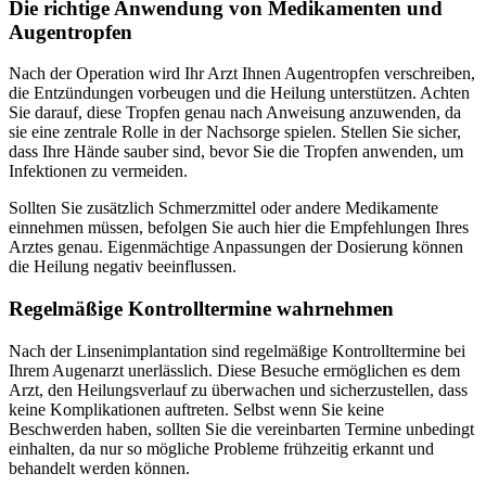
Die richtige Anwendung von Medikamenten und
Augentropfen
Nach der Operation wird Ihr Arzt Ihnen Augentropfen verschreiben,
die Entzündungen vorbeugen und die Heilung unterstützen. Achten
Sie darauf, diese Tropfen genau nach Anweisung anzuwenden, da
sie eine zentrale Rolle in der Nachsorge spielen. Stellen Sie sicher,
dass Ihre Hände sauber sind, bevor Sie die Tropfen anwenden, um
Infektionen zu vermeiden.
Sollten Sie zusätzlich Schmerzmittel oder andere Medikamente
einnehmen müssen, befolgen Sie auch hier die Empfehlungen Ihres
Arztes genau. Eigenmächtige Anpassungen der Dosierung können
die Heilung negativ beeinflussen.
Regelmäßige Kontrolltermine wahrnehmen
Nach der Linsenimplantation sind regelmäßige Kontrolltermine bei
Ihrem Augenarzt unerlässlich. Diese Besuche ermöglichen es dem
Arzt, den Heilungsverlauf zu überwachen und sicherzustellen, dass
keine Komplikationen auftreten. Selbst wenn Sie keine
Beschwerden haben, sollten Sie die vereinbarten Termine unbedingt
einhalten, da nur so mögliche Probleme frühzeitig erkannt und
behandelt werden können.