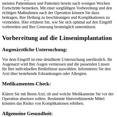
meisten Patientinnen und Patienten bereits nach wenigen Wochen
Fortschritte bemerken. Mit einer sorgfältigen Vorbereitung und den
richtigen Maßnahmen nach der Operation können Sie dazu
beitragen, Ihre Heilung zu beschleunigen und Komplikationen zu
vermeiden. Hier erfahren Sie, wie Sie sich optimal auf den Eingriff
vorbereiten und Ihre Genesung bestmöglich unterstützen.
Vorbereitung auf die Linsenimplantation
Augenärztliche Untersuchung:
Vor dem Eingriff ist eine detaillierte Untersuchung unerlässlich. Ihr
Augenarzt wird Ihre Augen vermessen und die passenden Linsen
für Ihre individuellen Bedürfnisse auswählen. Informieren Sie den
Arzt über bestehende Erkrankungen oder Allergien.
Medikamenten-Check:
Klären Sie mit Ihrem Arzt, ob und welche Medikamente Sie vor der
Operation absetzen sollten. Bestimmte blutverdünnende Mittel
könnten das Risiko von Komplikationen erhöhen.
Allgemeine Gesundheit: