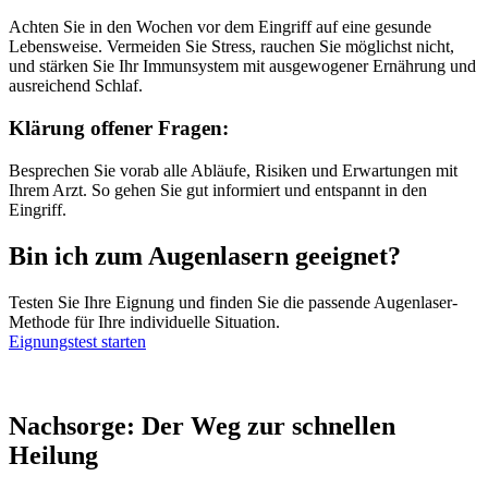
Achten Sie in den Wochen vor dem Eingriff auf eine gesunde
Lebensweise. Vermeiden Sie Stress, rauchen Sie möglichst nicht,
und stärken Sie Ihr Immunsystem mit ausgewogener Ernährung und
ausreichend Schlaf.
Klärung offener Fragen:
Besprechen Sie vorab alle Abläufe, Risiken und Erwartungen mit
Ihrem Arzt. So gehen Sie gut informiert und entspannt in den
Eingriff.
Bin ich zum Augenlasern geeignet?
Testen Sie Ihre Eignung und finden Sie die passende Augenlaser-
Methode für Ihre individuelle Situation.
Eignungstest starten
Nachsorge: Der Weg zur schnellen
Heilung