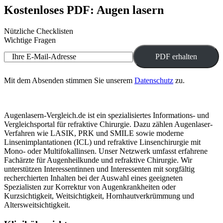
Kostenloses PDF: Augen lasern
Nützliche Checklisten
Wichtige Fragen
Ihre E-Mail-Adresse
Mit dem Absenden stimmen Sie unserem
Datenschutz
zu.
Augenlasern-Vergleich.de ist ein spezialisiertes Informations- und
Vergleichsportal für refraktive Chirurgie. Dazu zählen Augenlaser-
Verfahren wie LASIK, PRK und SMILE sowie moderne
Linsenimplantationen (ICL) und refraktive Linsenchirurgie mit
Mono- oder Multifokallinsen. Unser Netzwerk umfasst erfahrene
Fachärzte für Augenheilkunde und refraktive Chirurgie. Wir
unterstützen Interessentinnen und Interessenten mit sorgfältig
recherchierten Inhalten bei der Auswahl eines geeigneten
Spezialisten zur Korrektur von Augenkrankheiten oder
Kurzsichtigkeit, Weitsichtigkeit, Hornhautverkrümmung und
Altersweitsichtigkeit.