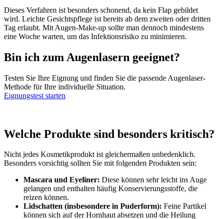
Dieses Verfahren ist besonders schonend, da kein Flap gebildet
wird. Leichte Gesichtspflege ist bereits ab dem zweiten oder dritten
Tag erlaubt. Mit Augen-Make-up sollte man dennoch mindestens
eine Woche warten, um das Infektionsrisiko zu minimieren.
Bin ich zum Augenlasern geeignet?
Testen Sie Ihre Eignung und finden Sie die passende Augenlaser-
Methode für Ihre individuelle Situation.
Eignungstest starten
Welche Produkte sind besonders kritisch?
Nicht jedes Kosmetikprodukt ist gleichermaßen unbedenklich.
Besonders vorsichtig sollten Sie mit folgenden Produkten sein:
Mascara und Eyeliner:
Diese können sehr leicht ins Auge
gelangen und enthalten häufig Konservierungsstoffe, die
reizen können.
Lidschatten (insbesondere in Puderform):
Feine Partikel
können sich auf der Hornhaut absetzen und die Heilung