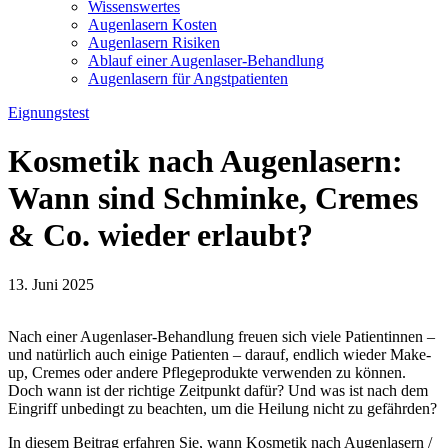
Wissenswertes
Augenlasern Kosten
Augenlasern Risiken
Ablauf einer Augenlaser-Behandlung
Augenlasern für Angstpatienten
Eignungstest
Kosmetik nach Augenlasern:
Wann sind Schminke, Cremes
& Co. wieder erlaubt?
13. Juni 2025
Nach einer Augenlaser-Behandlung freuen sich viele Patientinnen –
und natürlich auch einige Patienten – darauf, endlich wieder Make-
up, Cremes oder andere Pflegeprodukte verwenden zu können.
Doch wann ist der richtige Zeitpunkt dafür? Und was ist nach dem
Eingriff unbedingt zu beachten, um die Heilung nicht zu gefährden?
In diesem Beitrag erfahren Sie, wann Kosmetik nach Augenlasern /